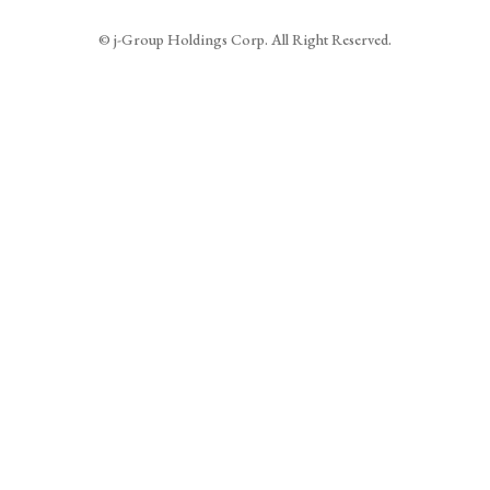
© j-Group Holdings Corp. All Right Reserved.