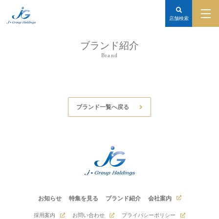
店舗検索
ブランド紹介
Brand
ブランド一覧へ戻る
お知らせ
特集を見る
ブランド紹介
会社案内
採用案内
お問い合わせ
プライバシーポリシー